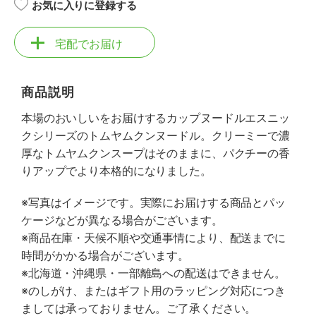
お気に入りに登録する
宅配でお届け
商品説明
本場のおいしいをお届けするカップヌードルエスニッ
クシリーズのトムヤムクンヌードル。クリーミーで濃
厚なトムヤムクンスープはそのままに、パクチーの香
りアップでより本格的になりました。
※写真はイメージです。実際にお届けする商品とパッ
ケージなどが異なる場合がございます。
※商品在庫・天候不順や交通事情により、配送までに
時間がかかる場合がございます。
※北海道・沖縄県・一部離島への配送はできません。
※のしがけ、またはギフト用のラッピング対応につき
ましては承っておりません。ご了承ください。