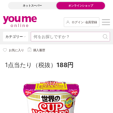
ネットスーパー
オンラインショップ
ログイン･会員登録
カテゴリー
お気に入り
購入履歴
1点当たり（税抜）
188円