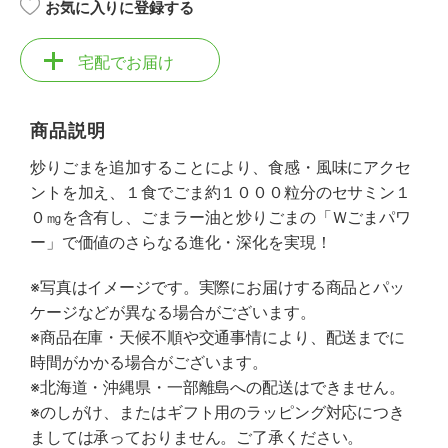
お気に入りに登録する
宅配でお届け
商品説明
炒りごまを追加することにより、食感・風味にアクセ
ントを加え、１食でごま約１０００粒分のセサミン１
０㎎を含有し、ごまラー油と炒りごまの「Ｗごまパワ
ー」で価値のさらなる進化・深化を実現！
※写真はイメージです。実際にお届けする商品とパッ
ケージなどが異なる場合がございます。
※商品在庫・天候不順や交通事情により、配送までに
時間がかかる場合がございます。
※北海道・沖縄県・一部離島への配送はできません。
※のしがけ、またはギフト用のラッピング対応につき
ましては承っておりません。ご了承ください。