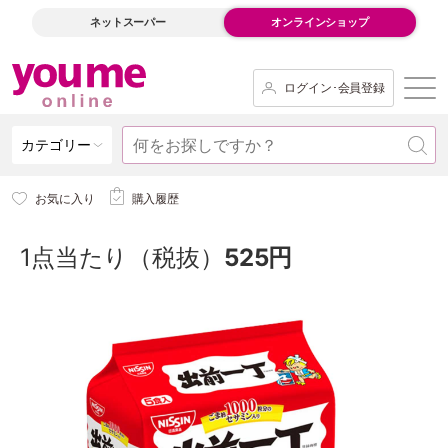
ネットスーパー
オンラインショップ
ログイン･会員登録
カテゴリー
お気に入り
購入履歴
1点当たり（税抜）
525円