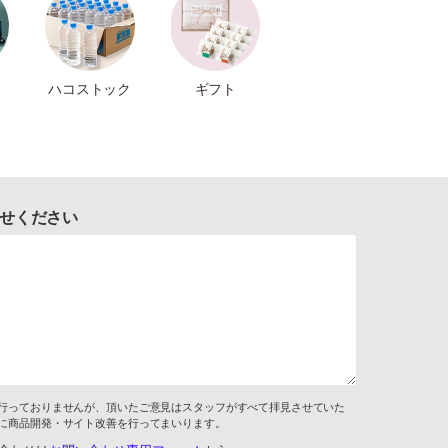
ハコストック
ギフト
せください
行っておりませんが、頂いたご意見はスタッフがすべて拝見させていた
に商品開発・サイト改善を行ってまいります。