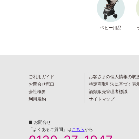
ベビー用品
ご利用ガイド
お客さまの個人情報の取
お問合せ窓口
特定商取引法に基づく表
会社概要
酒類販売管理者標識
利用規約
サイトマップ
■ お問合せ
「よくあるご質問」は
こちら
から