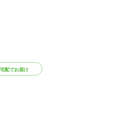
宅配でお届け