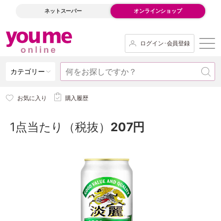
ネットスーパー
オンラインショップ
ログイン･会員登録
カテゴリー
お気に入り
購入履歴
1点当たり（税抜）
207円