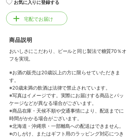
お気に入りに登録する
宅配でお届け
商品説明
おいしさにこだわり、ビールと同じ製法で糖質70％オ
フを実現。
※お酒の販売は20歳以上の方に限らせていただきま
す。
※20歳未満の飲酒は法律で禁止されています。
※写真はイメージです。実際にお届けする商品とパッ
ケージなどが異なる場合がございます。
※商品在庫・天候不順や交通事情により、配送までに
時間がかかる場合がございます。
※北海道・沖縄県・一部離島への配送はできません。
※のしがけ、またはギフト用のラッピング対応につき