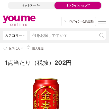
ネットスーパー
オンラインショップ
ログイン･会員登録
カテゴリー
お気に入り
購入履歴
1点当たり（税抜）
202円