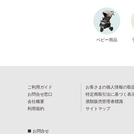
ベビー用品
ご利用ガイド
お客さまの個人情報の取
お問合せ窓口
特定商取引法に基づく表
会社概要
酒類販売管理者標識
利用規約
サイトマップ
■ お問合せ