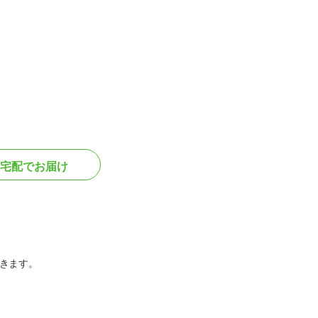
宅配でお届け
きます。