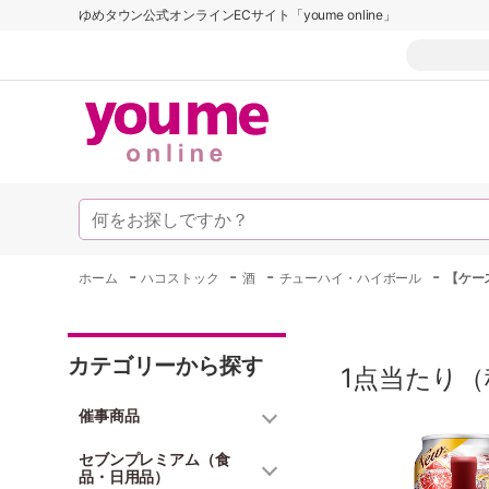
ゆめタウン公式オンラインECサイト「youme online」
-
-
-
-
ホーム
ハコストック
酒
チューハイ・ハイボール
【ケー
カテゴリーから探す
1点当たり（
催事商品
セブンプレミアム（食
品・日用品）