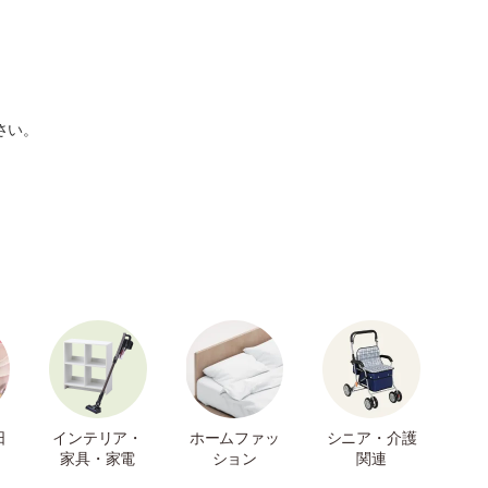
さい。
日
インテリア・
ホームファッ
シニア・介護
家具・家電
ション
関連