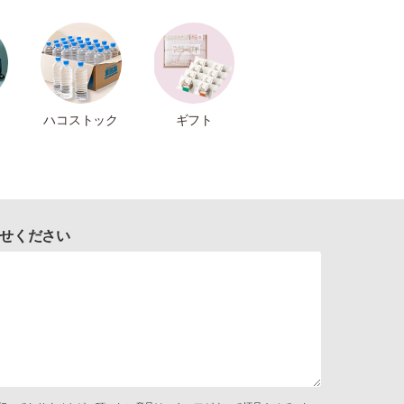
ハコストック
ギフト
せください