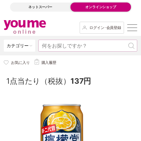
ネットスーパー
オンラインショップ
ログイン･会員登録
カテゴリー
お気に入り
購入履歴
1点当たり（税抜）
137円