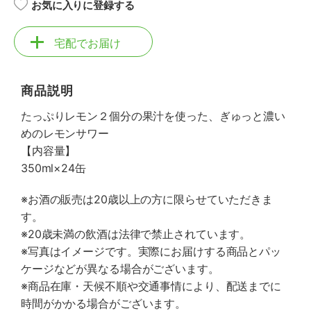
お気に入りに登録する
宅配でお届け
商品説明
たっぷりレモン２個分の果汁を使った、ぎゅっと濃い
めのレモンサワー
【内容量】
350ml×24缶
※お酒の販売は20歳以上の方に限らせていただきま
す。
※20歳未満の飲酒は法律で禁止されています。
※写真はイメージです。実際にお届けする商品とパッ
ケージなどが異なる場合がございます。
※商品在庫・天候不順や交通事情により、配送までに
時間がかかる場合がございます。