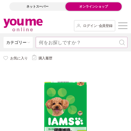
ネットスーパー
オンラインショップ
ログイン･会員登録
カテゴリー
お気に入り
購入履歴