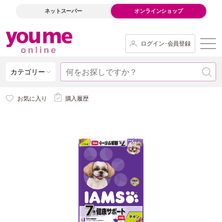
ネットスーパー
オンラインショップ
ログイン･会員登録
カテゴリー
お気に入り
購入履歴