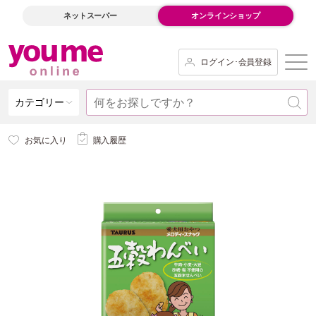
ネットスーパー
オンラインショップ
ログイン･会員登録
カテゴリー
お気に入り
購入履歴