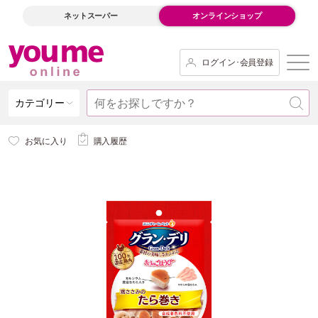
ネットスーパー
オンラインショップ
ログイン･会員登録
カテゴリー
お気に入り
購入履歴