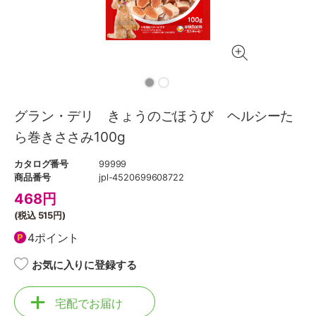
グラン・デリ きょうのごほうび ヘルシーた
ら巻きささみ100g
カタログ番号
99999
商品番号
jpl-4520699608722
468
円
(税込
515円
)
4ポイント
お気に入りに登録する
宅配でお届け