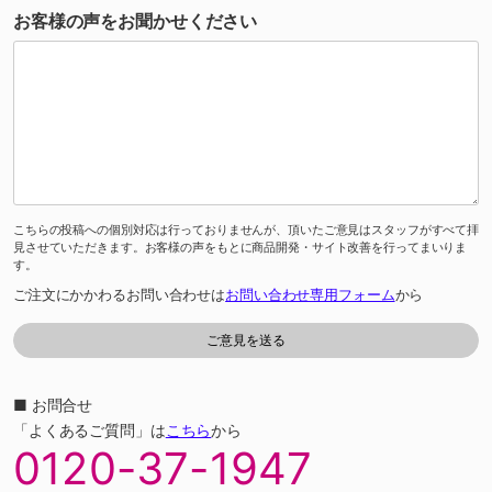
お客様の声をお聞かせください
こちらの投稿への個別対応は行っておりませんが、頂いたご意見はスタッフがすべて拝
見させていただきます。お客様の声をもとに商品開発・サイト改善を行ってまいりま
す。
ご注文にかかわるお問い合わせは
お問い合わせ専用フォーム
から
■ お問合せ
「よくあるご質問」は
こちら
から
0120-37-1947