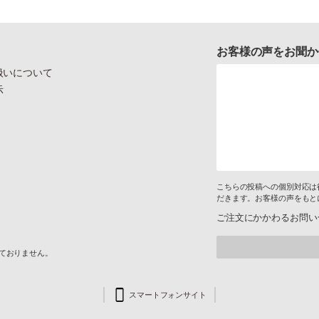
お客様の声をお聞か
扱いについて
示
こちらの投稿への個別対応は
だきます。お客様の声をもと
ご注文にかかわるお問い
けておりません。
スマートフォンサイト