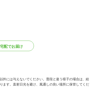
宅配でお届け
以外には与えないでください。普段と違う様子の場合は、給
ります。直射日光を避け、風通しの良い場所に保管してくだ