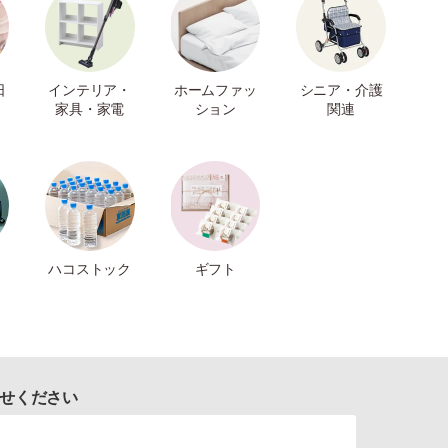
日
インテリア・
ホームファッ
シニア・介護
家具・家電
ション
関連
ハコストック
ギフト
せください