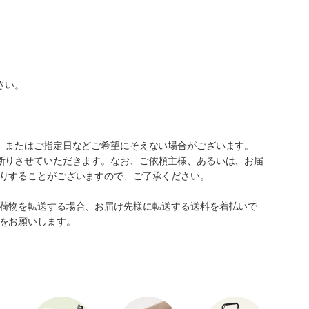
さい。
、またはご指定日などご希望にそえない場合がございます。
断りさせていただきます。なお、ご依頼主様、あるいは、お届
りすることがございますので、ご了承ください。
荷物を転送する場合、お届け先様に転送する送料を着払いで
をお願いします。