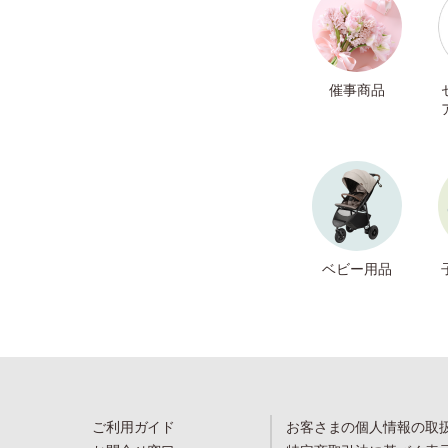
催事商品
ベビー用品
ご利用ガイド
お客さまの個人情報の取