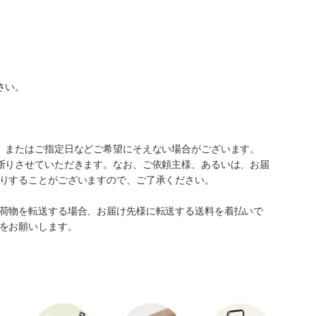
さい。
、またはご指定日などご希望にそえない場合がございます。
断りさせていただきます。なお、ご依頼主様、あるいは、お届
りすることがございますので、ご了承ください。
荷物を転送する場合、お届け先様に転送する送料を着払いで
をお願いします。