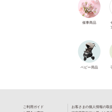
催事商品
ベビー用品
ご利用ガイド
お客さまの個人情報の取