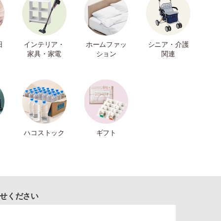
日
インテリア・
ホームファッ
シニア・介護
家具・家電
ション
関連
ハコストック
ギフト
せください