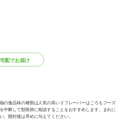
宅配でお届け
福の逸品味の種類は人気の高い２フレーバーはごろもフーズ
を中断して獣医師に相談することをおすすめします。まれに
い。開封後は早めに与えてください。