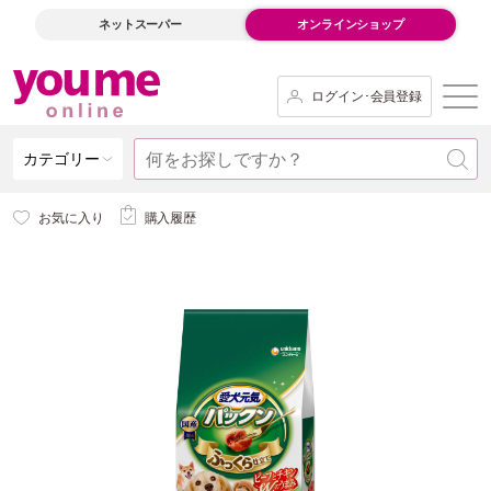
ネットスーパー
オンラインショップ
ログイン･会員登録
カテゴリー
お気に入り
購入履歴