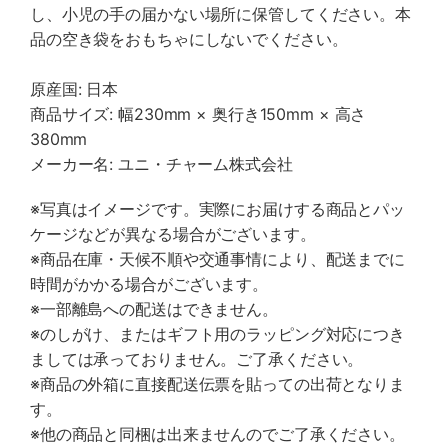
し、小児の手の届かない場所に保管してください。本
品の空き袋をおもちゃにしないでください。
原産国: 日本
商品サイズ: 幅230mm × 奥行き150mm × 高さ
380mm
メーカー名: ユニ・チャーム株式会社
※写真はイメージです。実際にお届けする商品とパッ
ケージなどが異なる場合がございます。
※商品在庫・天候不順や交通事情により、配送までに
時間がかかる場合がございます。
※一部離島への配送はできません。
※のしがけ、またはギフト用のラッピング対応につき
ましては承っておりません。ご了承ください。
※商品の外箱に直接配送伝票を貼っての出荷となりま
す。
※他の商品と同梱は出来ませんのでご了承ください。