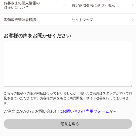
お客さまの個人情報の
特定商取引法に基づく表示
取扱いについて
酒類販売管理者標識
サイトマップ
お客様の声をお聞かせください
こちらの投稿への個別対応は行っておりませんが、頂いたご意見はスタッフがすべて拝
見させていただきます。お客様の声をもとに商品開発・サイト改善を行ってまいりま
す。
ご注文にかかわるお問い合わせは
お問い合わせ専用フォーム
から