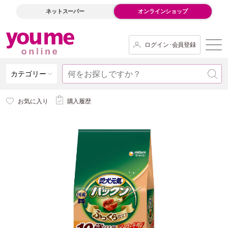
ネットスーパー
オンラインショップ
ログイン･会員登録
カテゴリー
お気に入り
購入履歴