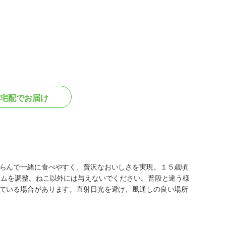
宅配でお届け
らんで一緒に食べやすく、贅沢なおいしさを実現。１５歳頃
ウムを調整。ねこ以外には与えないでください。普段と違う様
ている場合があります。直射日光を避け、風通しの良い場所