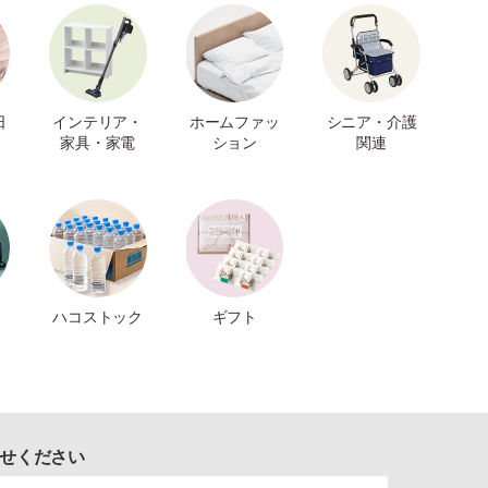
日
インテリア・
ホームファッ
シニア・介護
家具・家電
ション
関連
ハコストック
ギフト
せください