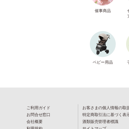
催事商品
ベビー用品
ご利用ガイド
お客さまの個人情報の取
お問合せ窓口
特定商取引法に基づく表
会社概要
酒類販売管理者標識
利用規約
サイトマップ