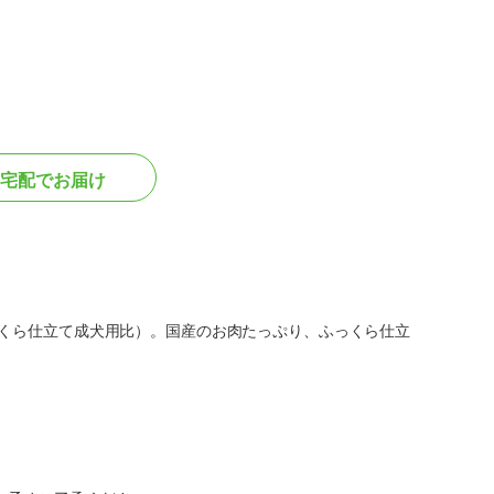
宅配でお届け
っくら仕立て成犬用比）。国産のお肉たっぷり、ふっくら仕立