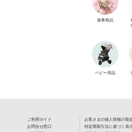
催事商品
ベビー用品
ご利用ガイド
お客さまの個人情報の取
お問合せ窓口
特定商取引法に基づく表