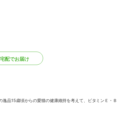
宅配でお届け
の逸品15歳頃からの愛猫の健康維持を考えて、ビタミンＥ・Ｂ