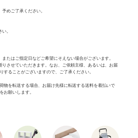
。予めご了承ください。
さい。
、またはご指定日などご希望にそえない場合がございます。
断りさせていただきます。なお、ご依頼主様、あるいは、お届
りすることがございますので、ご了承ください。
荷物を転送する場合、お届け先様に転送する送料を着払いで
をお願いします。