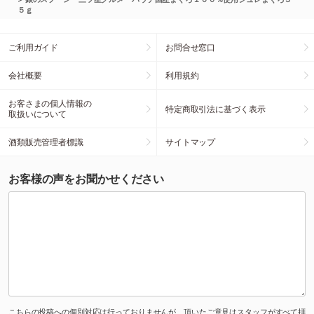
５ｇ
ご利用ガイド
お問合せ窓口
会社概要
利用規約
お客さまの個人情報の
特定商取引法に基づく表示
取扱いについて
酒類販売管理者標識
サイトマップ
お客様の声をお聞かせください
こちらの投稿への個別対応は行っておりませんが、頂いたご意見はスタッフがすべて拝