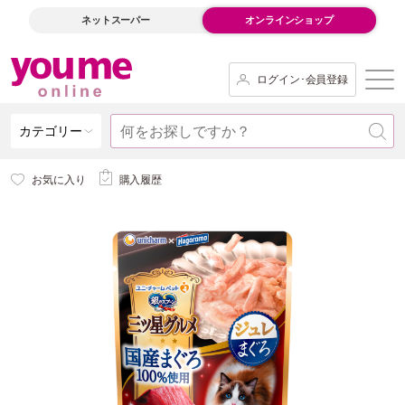
ネットスーパー
オンラインショップ
ログイン･会員登録
カテゴリー
お気に入り
購入履歴