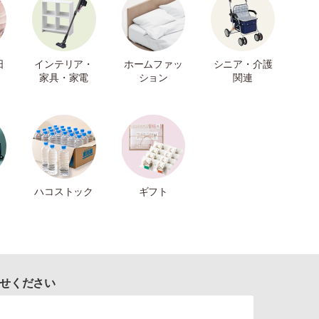
日
インテリア・
ホームファッ
シニア・介護
家具・家電
ション
関連
ハコストック
ギフト
せください