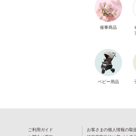
催事商品
ベビー用品
ご利用ガイド
お客さまの個人情報の取