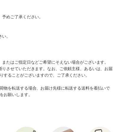
。予めご了承ください。
さい。
、またはご指定日などご希望にそえない場合がございます。
断りさせていただきます。なお、ご依頼主様、あるいは、お届
りすることがございますので、ご了承ください。
荷物を転送する場合、お届け先様に転送する送料を着払いで
をお願いします。