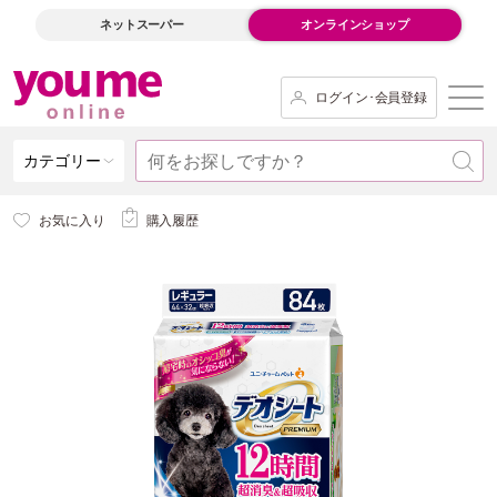
ネットスーパー
オンラインショップ
ログイン･会員登録
カテゴリー
お気に入り
購入履歴