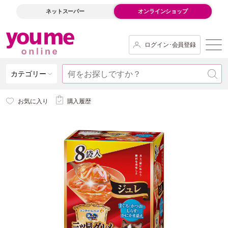
ネットスーパー
オンラインショップ
ログイン･会員登録
カテゴリー
お気に入り
購入履歴