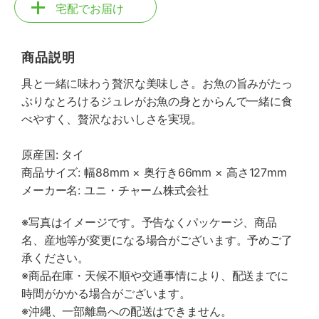
宅配でお届け
商品説明
具と一緒に味わう贅沢な美味しさ。お魚の旨みがたっ
ぷりなとろけるジュレがお魚の身とからんで一緒に食
べやすく、贅沢なおいしさを実現。
原産国: タイ
商品サイズ: 幅88mm × 奥行き66mm × 高さ127mm
メーカー名: ユニ・チャーム株式会社
※写真はイメージです。予告なくパッケージ、商品
名、産地等が変更になる場合がございます。予めご了
承ください。
※商品在庫・天候不順や交通事情により、配送までに
時間がかかる場合がございます。
※沖縄、一部離島への配送はできません。