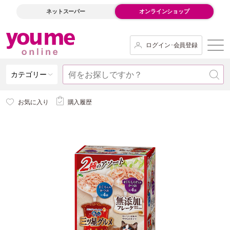
ネットスーパー
オンラインショップ
ログイン･会員登録
カテゴリー
お気に入り
購入履歴