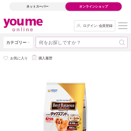
ネットスーパー
オンラインショップ
ログイン･会員登録
カテゴリー
お気に入り
購入履歴