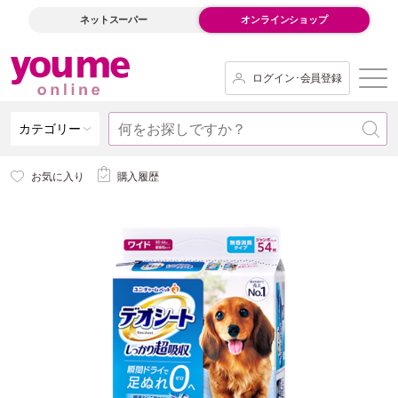
ネットスーパー
オンラインショップ
ログイン･会員登録
カテゴリー
お気に入り
購入履歴