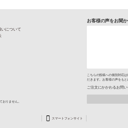
お客様の声をお聞か
扱いについて
示
こちらの投稿への個別対応は
だきます。お客様の声をもと
ご注文にかかわるお問い
けておりません。
スマートフォンサイト