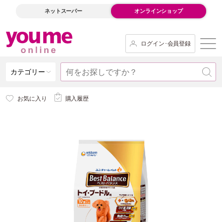
ネットスーパー
オンラインショップ
ログイン･会員登録
カテゴリー
お気に入り
購入履歴