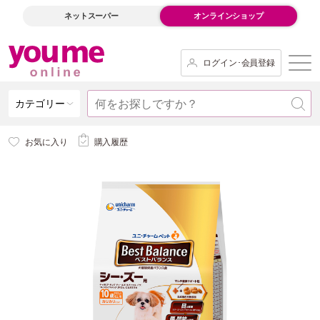
ネットスーパー
オンラインショップ
ログイン･会員登録
カテゴリー
お気に入り
購入履歴