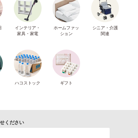
日
インテリア・
ホームファッ
シニア・介護
家具・家電
ション
関連
ハコストック
ギフト
せください