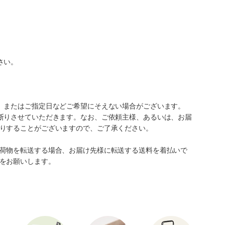
さい。
、またはご指定日などご希望にそえない場合がございます。
断りさせていただきます。なお、ご依頼主様、あるいは、お届
りすることがございますので、ご了承ください。
荷物を転送する場合、お届け先様に転送する送料を着払いで
をお願いします。