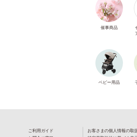
催事商品
ベビー用品
ご利用ガイド
お客さまの個人情報の取