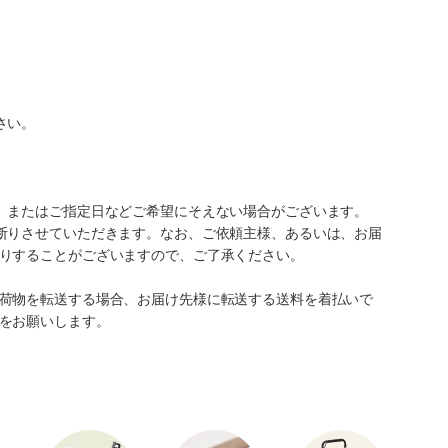
さい。
、またはご指定日などご希望にそえない場合がございます。
断りさせていただきます。なお、ご依頼主様、あるいは、お届
りすることがございますので、ご了承ください。
荷物を転送する場合、お届け先様に転送する送料を着払いで
をお願いします。