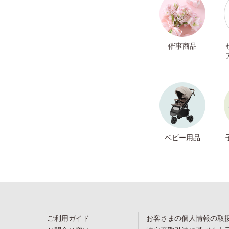
催事商品
ベビー用品
ご利用ガイド
お客さまの個人情報の取