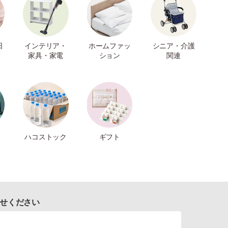
日
インテリア・
ホームファッ
シニア・介護
家具・家電
ション
関連
ハコストック
ギフト
せください