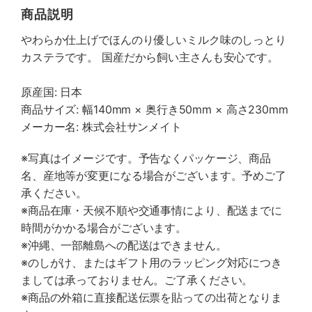
商品説明
やわらか仕上げでほんのり優しいミルク味のしっとり
カステラです。 国産だから飼い主さんも安心です。
原産国: 日本
商品サイズ: 幅140mm × 奥行き50mm × 高さ230mm
メーカー名: 株式会社サンメイト
※写真はイメージです。予告なくパッケージ、商品
名、産地等が変更になる場合がございます。予めご了
承ください。
※商品在庫・天候不順や交通事情により、配送までに
時間がかかる場合がございます。
※沖縄、一部離島への配送はできません。
※のしがけ、またはギフト用のラッピング対応につき
ましては承っておりません。ご了承ください。
※商品の外箱に直接配送伝票を貼っての出荷となりま