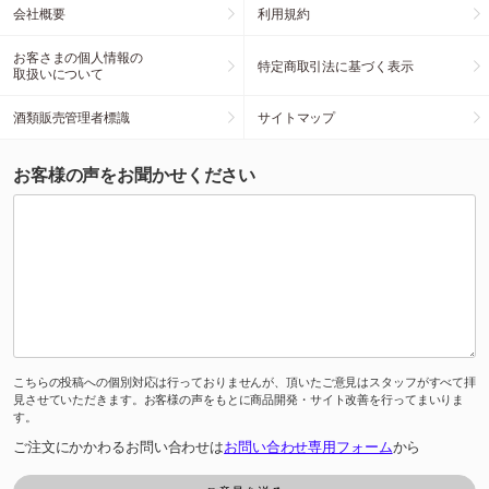
会社概要
利用規約
お客さまの個人情報の
特定商取引法に基づく表示
取扱いについて
酒類販売管理者標識
サイトマップ
お客様の声をお聞かせください
こちらの投稿への個別対応は行っておりませんが、頂いたご意見はスタッフがすべて拝
見させていただきます。お客様の声をもとに商品開発・サイト改善を行ってまいりま
す。
ご注文にかかわるお問い合わせは
お問い合わせ専用フォーム
から