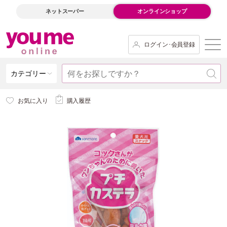
ネットスーパー
オンラインショップ
ログイン･会員登録
カテゴリー
お気に入り
購入履歴