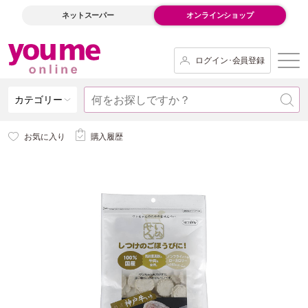
ネットスーパー
オンラインショップ
ログイン･会員登録
カテゴリー
お気に入り
購入履歴