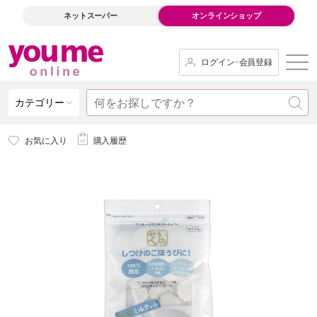
ネットスーパー
オンラインショップ
ログイン･会員登録
カテゴリー
お気に入り
購入履歴