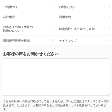
ご利用ガイド
お問合せ窓口
会社概要
利用規約
お客さまの個人情報の
特定商取引法に基づく表示
取扱いについて
酒類販売管理者標識
サイトマップ
お客様の声をお聞かせください
こちらの投稿への個別対応は行っておりませんが、頂いたご意見はスタッフがすべて拝
見させていただきます。お客様の声をもとに商品開発・サイト改善を行ってまいりま
す。