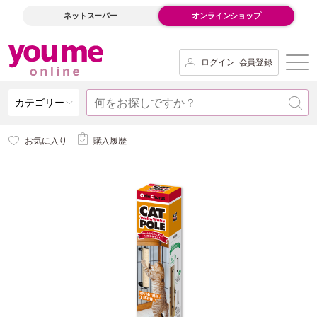
ネットスーパー
オンラインショップ
ログイン･会員登録
カテゴリー
お気に入り
購入履歴