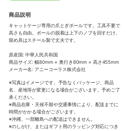
商品説明
キャットケージ専用の爪とぎポールです。工具不要で
高さも自由。ポールの脱着は上下のノブを回すだけ。
留め具はスチール製で丈夫です。
原産国: 中華人民共和国
商品サイズ: 幅80mm × 奥行き80mm × 高さ455mm
メーカー名: アニーコーラス株式会社
※写真はイメージです。予告なくパッケージ、商品
名、産地等が変更になる場合がございます。予めご了
承ください。
※商品在庫・天候不順や交通事情により、配送までに
時間がかかる場合がございます。
※沖縄、一部離島への配送はできません。
※のしがけ、またはギフト用のラッピング対応につき