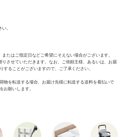
さい。
、またはご指定日などご希望にそえない場合がございます。
断りさせていただきます。なお、ご依頼主様、あるいは、お届
りすることがございますので、ご了承ください。
荷物を転送する場合、お届け先様に転送する送料を着払いで
をお願いします。