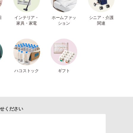
日
インテリア・
ホームファッ
シニア・介護
家具・家電
ション
関連
ハコストック
ギフト
せください