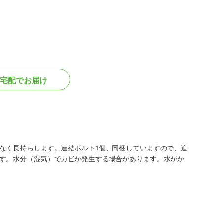
宅配でお届け
なく長持ちします。連結ボルト1個、同梱していますので、追
す。水分（湿気）でカビが発生する場合があります。水がか