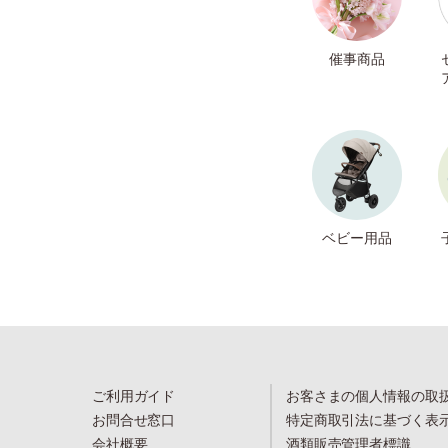
催事商品
ベビー用品
ご利用ガイド
お客さまの個人情報の取
お問合せ窓口
特定商取引法に基づく表
会社概要
酒類販売管理者標識