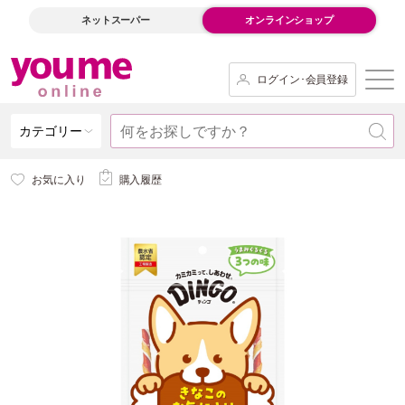
ネットスーパー
オンラインショップ
ログイン･会員登録
カテゴリー
お気に入り
購入履歴