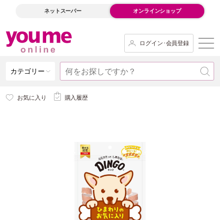
ネットスーパー
オンラインショップ
ログイン･会員登録
カテゴリー
お気に入り
購入履歴