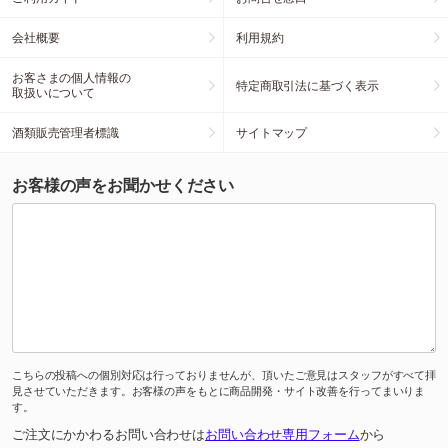
会社概要
利用規約
お客さまの個人情報の
特定商取引法に基づく表示
取扱いについて
酒類販売管理者標識
サイトマップ
お客様の声をお聞かせください
こちらの投稿への個別対応は行っておりませんが、頂いたご意見はスタッフがすべて拝
見させていただきます。お客様の声をもとに商品開発・サイト改善を行ってまいりま
す。
ご注文にかかわるお問い合わせは
お問い合わせ専用フォーム
から