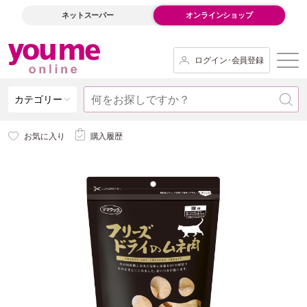
ネットスーパー
オンラインショップ
ログイン･会員登録
カテゴリー
お気に入り
購入履歴