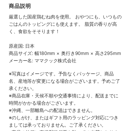
商品説明
厳選した国産鶏むね肉を使用。 おやつにも、いつもの
ごはんのトッピングにも使えます。 脂質の香りが高
く、食欲をそそります！
原産国: 日本
商品サイズ: 幅180mm × 奥行き90mm × 高さ295mm
メーカー名: ママクック株式会社
※写真はイメージです。予告なくパッケージ、商品
名、産地等が変更になる場合がございます。予めご了
承ください。
※商品在庫・天候不順や交通事情により、配送までに
時間がかかる場合がございます。
※沖縄、一部離島への配送はできません。
※のしがけ、またはギフト用のラッピング対応につき
ましては承っておりません。ご了承ください。