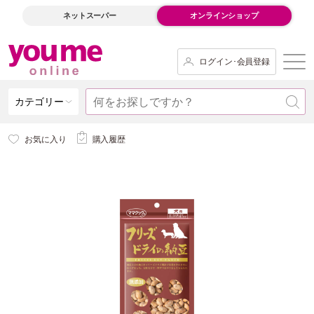
ネットスーパー
オンラインショップ
ログイン･会員登録
カテゴリー
お気に入り
購入履歴