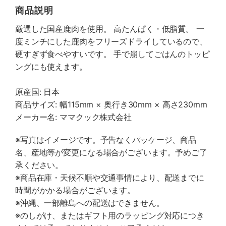
商品説明
厳選した国産鹿肉を使用。 高たんぱく・低脂質。 一
度ミンチにした鹿肉をフリーズドライしているので、
硬すぎず食べやすいです。 手で崩してごはんのトッピ
ングにも使えます。
原産国: 日本
商品サイズ: 幅115mm × 奥行き30mm × 高さ230mm
メーカー名: ママクック株式会社
※写真はイメージです。予告なくパッケージ、商品
名、産地等が変更になる場合がございます。予めご了
承ください。
※商品在庫・天候不順や交通事情により、配送までに
時間がかかる場合がございます。
※沖縄、一部離島への配送はできません。
※のしがけ、またはギフト用のラッピング対応につき