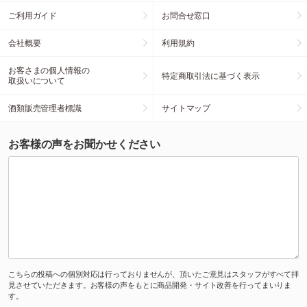
ご利用ガイド
お問合せ窓口
会社概要
利用規約
お客さまの個人情報の
特定商取引法に基づく表示
取扱いについて
酒類販売管理者標識
サイトマップ
お客様の声をお聞かせください
こちらの投稿への個別対応は行っておりませんが、頂いたご意見はスタッフがすべて拝
見させていただきます。お客様の声をもとに商品開発・サイト改善を行ってまいりま
す。