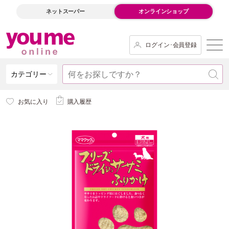
ネットスーパー
オンラインショップ
ログイン･会員登録
カテゴリー
お気に入り
購入履歴