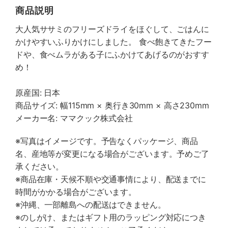
商品説明
大人気ササミのフリーズドライをほぐして、ごはんに
かけやすいふりかけにしました。 食べ飽きてきたフー
ドや、食べムラがある子にふかけてあげるのがおすす
め！
原産国: 日本
商品サイズ: 幅115mm × 奥行き30mm × 高さ230mm
メーカー名: ママクック株式会社
※写真はイメージです。予告なくパッケージ、商品
名、産地等が変更になる場合がございます。予めご了
承ください。
※商品在庫・天候不順や交通事情により、配送までに
時間がかかる場合がございます。
※沖縄、一部離島への配送はできません。
※のしがけ、またはギフト用のラッピング対応につき