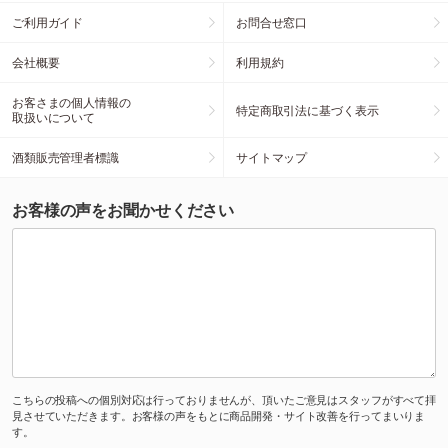
ご利用ガイド
お問合せ窓口
会社概要
利用規約
お客さまの個人情報の
特定商取引法に基づく表示
取扱いについて
酒類販売管理者標識
サイトマップ
お客様の声をお聞かせください
こちらの投稿への個別対応は行っておりませんが、頂いたご意見はスタッフがすべて拝
見させていただきます。お客様の声をもとに商品開発・サイト改善を行ってまいりま
す。