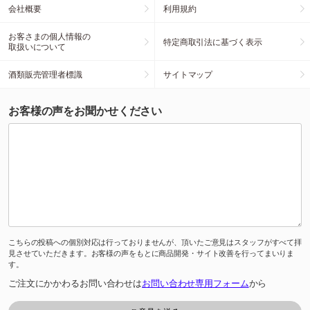
会社概要
利用規約
お客さまの個人情報の
特定商取引法に基づく表示
取扱いについて
酒類販売管理者標識
サイトマップ
お客様の声をお聞かせください
こちらの投稿への個別対応は行っておりませんが、頂いたご意見はスタッフがすべて拝
見させていただきます。お客様の声をもとに商品開発・サイト改善を行ってまいりま
す。
ご注文にかかわるお問い合わせは
お問い合わせ専用フォーム
から