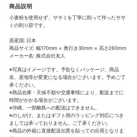
商品説明
小麦粉を使用せず、ササミを丁寧に削って作ったササ
ミの削り節です。
原産国: 日本
商品サイズ: 幅170mm × 奥行き30mm × 高さ260mm
メーカー名: 株式会社友人
※写真はイメージです。予告なくパッケージ、商品
名、産地等が変更になる場合がございます。予めご了
承ください。
※商品在庫・天候不順や交通事情により、配送までに
時間がかかる場合がございます。
※沖縄、一部離島への配送はできません。
※のしがけ、またはギフト用のラッピング対応につき
ましては承っておりません。ご了承ください。
※商品の外箱に直接配送伝票を貼っての出荷となりま