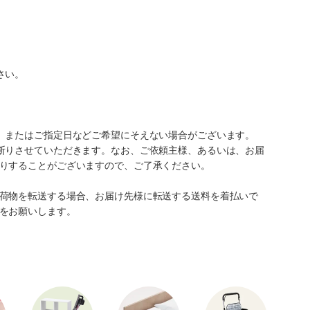
さい。
、またはご指定日などご希望にそえない場合がございます。
断りさせていただきます。なお、ご依頼主様、あるいは、お届
りすることがございますので、ご了承ください。
荷物を転送する場合、お届け先様に転送する送料を着払いで
をお願いします。