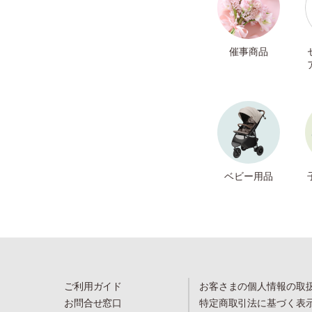
催事商品
ベビー用品
ご利用ガイド
お客さまの個人情報の取
お問合せ窓口
特定商取引法に基づく表