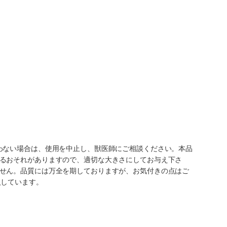
わない場合は、使用を中止し、獣医師にご相談ください。本品
るおそれがありますので、適切な大きさにしてお与え下さ
せん。品質には万全を期しておりますが、お気付きの点はご
入しています。