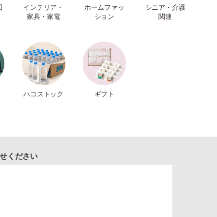
日
インテリア・
ホームファッ
シニア・介護
家具・家電
ション
関連
ハコストック
ギフト
せください