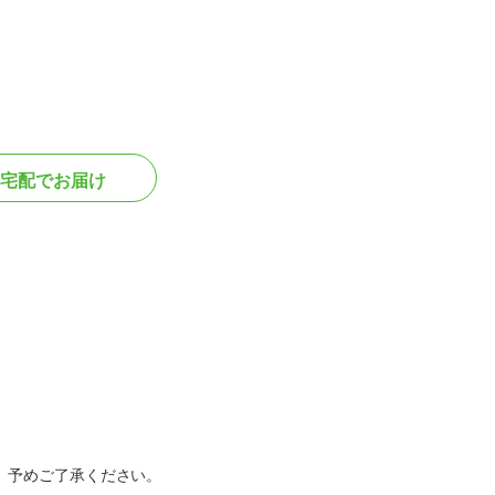
宅配でお届け
。予めご了承ください。