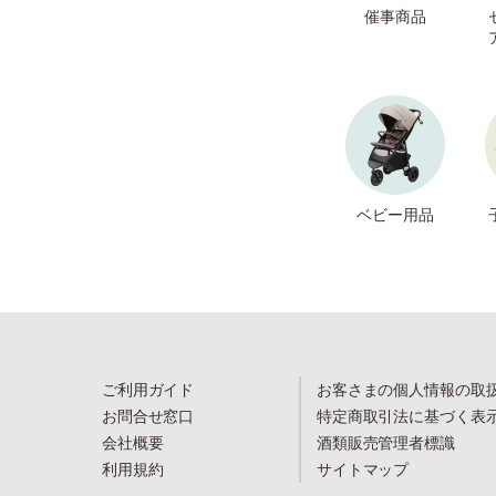
催事商品
ベビー用品
ご利用ガイド
お客さまの個人情報の取
お問合せ窓口
特定商取引法に基づく表
会社概要
酒類販売管理者標識
利用規約
サイトマップ