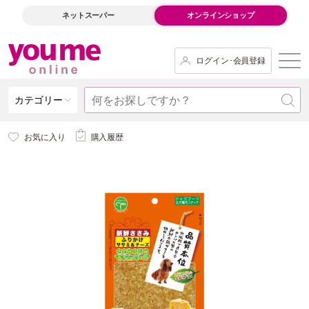
ネットスーパー
オンラインショップ
ログイン･会員登録
カテゴリー
お気に入り
購入履歴