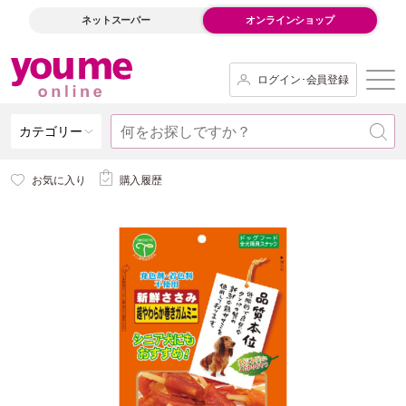
ネットスーパー
オンラインショップ
ログイン･会員登録
カテゴリー
お気に入り
購入履歴