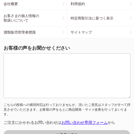
会社概要
利用規約
お客さまの個人情報の
特定商取引法に基づく表示
取扱いについて
酒類販売管理者標識
サイトマップ
お客様の声をお聞かせください
こちらの投稿への個別対応は行っておりませんが、頂いたご意見はスタッフがすべて拝
見させていただきます。お客様の声をもとに商品開発・サイト改善を行ってまいりま
す。
ご注文にかかわるお問い合わせは
お問い合わせ専用フォーム
から