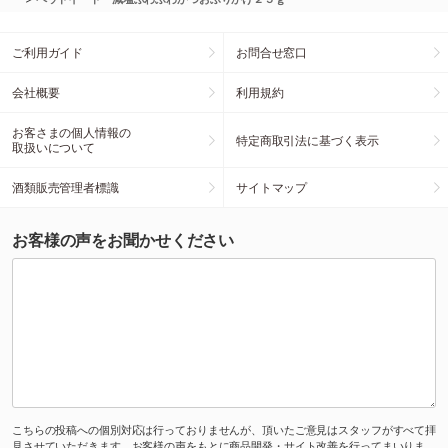
ご利用ガイド
お問合せ窓口
会社概要
利用規約
お客さまの個人情報の
特定商取引法に基づく表示
取扱いについて
酒類販売管理者標識
サイトマップ
お客様の声をお聞かせください
こちらの投稿への個別対応は行っておりませんが、頂いたご意見はスタッフがすべて拝
見させていただきます。お客様の声をもとに商品開発・サイト改善を行ってまいりま