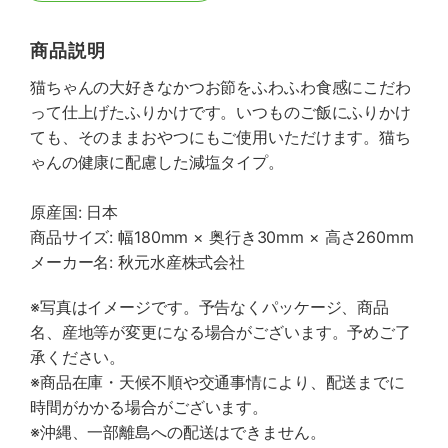
商品説明
猫ちゃんの大好きなかつお節をふわふわ食感にこだわ
って仕上げたふりかけです。いつものご飯にふりかけ
ても、そのままおやつにもご使用いただけます。猫ち
ゃんの健康に配慮した減塩タイプ。
原産国: 日本
商品サイズ: 幅180mm × 奥行き30mm × 高さ260mm
メーカー名: 秋元水産株式会社
※写真はイメージです。予告なくパッケージ、商品
名、産地等が変更になる場合がございます。予めご了
承ください。
※商品在庫・天候不順や交通事情により、配送までに
時間がかかる場合がございます。
※沖縄、一部離島への配送はできません。