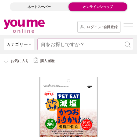
ネットスーパー
オンラインショップ
ログイン･会員登録
カテゴリー
お気に入り
購入履歴