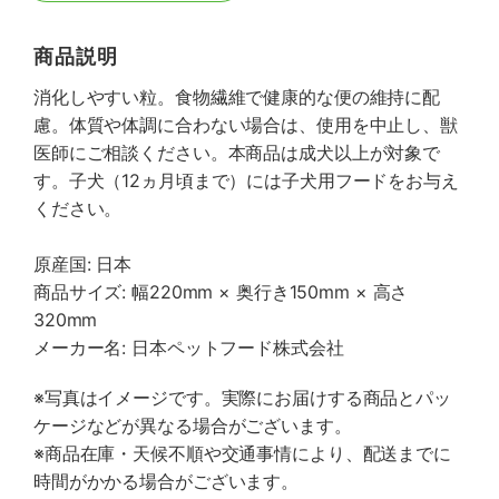
商品説明
消化しやすい粒。食物繊維で健康的な便の維持に配
慮。体質や体調に合わない場合は、使用を中止し、獣
医師にご相談ください。本商品は成犬以上が対象で
す。子犬（12ヵ月頃まで）には子犬用フードをお与え
ください。
原産国: 日本
商品サイズ: 幅220mm × 奥行き150mm × 高さ
320mm
メーカー名: 日本ペットフード株式会社
※写真はイメージです。実際にお届けする商品とパッ
ケージなどが異なる場合がございます。
※商品在庫・天候不順や交通事情により、配送までに
時間がかかる場合がございます。