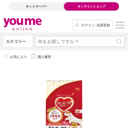
ネットスーパー
オンラインショップ
ログイン･会員登録
カテゴリー
お気に入り
購入履歴