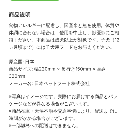
商品説明
食物アレルギーに配慮し、国産米と魚を使用。体質や
体調に合わない場合は、使用を中止し、獣医師にご相
談ください。本商品は成犬以上が対象です。子犬（12
ヵ月頃まで）には子犬用フードをお与えください。
原産国: 日本
商品サイズ: 幅220mm × 奥行き150mm × 高さ
320mm
メーカー名: 日本ペットフード株式会社
※写真はイメージです。実際にお届けする商品とパッ
ケージなどが異なる場合がございます。
※商品在庫・天候不順や交通事情により、配送までに
時間がかかる場合がございます。
※一部離島への配送はできません。