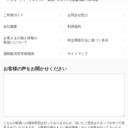
ご利用ガイド
お問合せ窓口
会社概要
利用規約
お客さまの個人情報の
特定商取引法に基づく表示
取扱いについて
酒類販売管理者標識
サイトマップ
お客様の声をお聞かせください
こちらの投稿への個別対応は行っておりませんが、頂いたご意見はスタッフがすべて拝
見させていただきます。お客様の声をもとに商品開発・サイト改善を行ってまいりま