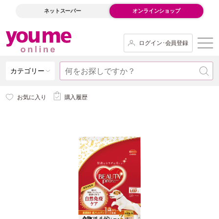
ネットスーパー
オンラインショップ
ログイン･会員登録
カテゴリー
お気に入り
購入履歴